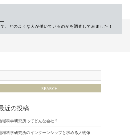
れて、どのような人が働いているのかを調査してみました！
最近の投稿
地域科学研究所ってどんな会社？
地域科学研究所のインターンシップと求める人物像