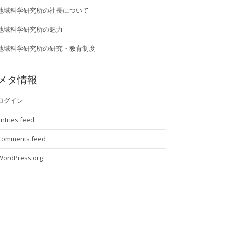
地域科学研究所の社長について
地域科学研究所の魅力
地域科学研究所の研究・教育制度
メタ情報
ログイン
ntries feed
Comments feed
WordPress.org