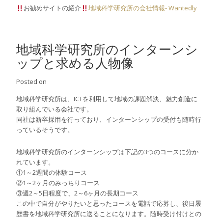
お勧めサイトの紹介
地域科学研究所の会社情報- Wantedly
地域科学研究所のインターンシ
ップと求める人物像
Posted on
地域科学研究所は、ICTを利用して地域の課題解決、魅力創造に
取り組んでいる会社です。
同社は新卒採用を行っており、インターンシップの受付も随時行
っているそうです。
地域科学研究所のインターンシップは下記の3つのコースに分か
れています。
①1～2週間の体験コース
②1～2ヶ月のみっちりコース
③週2～5日程度で、2～6ヶ月の長期コース
この中で自分がやりたいと思ったコースを電話で応募し、後日履
歴書を地域科学研究所に送ることになります。随時受け付けとの