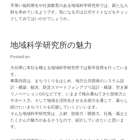
手厚い福利厚生や社員教育のある地域科学研究所では、新たな人
財を求めているようです。気になる方は公式サイトなどをチェッ
クしてみてはいかがでしょうか。
地域科学研究所の魅力
Posted on
大分県に本社を構える地域科学研究所では新卒採用を行っていま
す。
事業内容は、まちづくりをはじめ、地方公共団体のシステム設
計・構築、観光、防災スマートフォンアプリ設計・構築、空き家
リノベーションGISなどです。いままで積み重ねてきた技術力と
サポート力、そして地域を活性化させる企画力を通じて、暮らし
続けたいまちづくりを応援していくといいます。
そんな地域科学研究所は、人材、技術力・開発力、社風・風土と
たくさんの魅力があるそうなので、紹介していきたいと思いま
す。