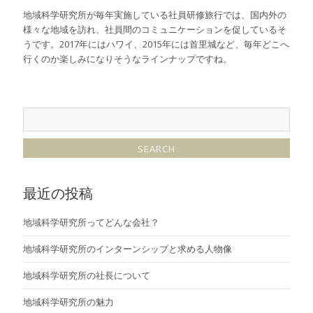
地域科学研究所が毎年実施している社員研修旅行では、国内外の
様々な地域を訪れ、社員間のコミュニケーションを促しているそ
うです。2017年にはハワイ、2015年には首里城など、毎年どこへ
行くのか楽しみになりそうなラインナップですね。
最近の投稿
地域科学研究所ってどんな会社？
地域科学研究所のインターンシップと求める人物像
地域科学研究所の社長について
地域科学研究所の魅力